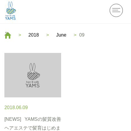
2018
June
09
2018.06.09
[NEWS]
YAMSの髪質改善
ヘアエステで髪育はじめま