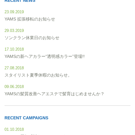
RECENT NEWS
23.09.2019
YAMS 拡張移転のお知らせ
29.03.2019
ソンクラン休業日のお知らせ
17.10.2018
YAMSの新ヘアカラー“透明感カラー”登場!!
27.08.2018
スタイリスト夏季休暇のお知らせ。
09.06.2018
YAMSの髪質改善ヘアエステで髪育はじめませんか？
RECENT CAMPAIGNS
01.10.2018