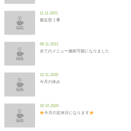
11.11.2021
最近思う事
08.11.2021
全てのメニュー施術可能になりました
10.11.2020
今月の休み
20.10.2020
今月の定休日になります