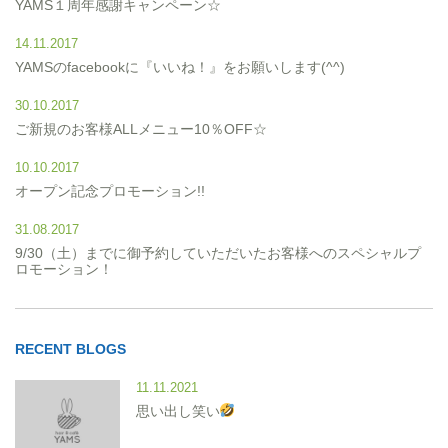
YAMS１周年感謝キャンペーン☆
14.11.2017
YAMSのfacebookに『いいね！』をお願いします(^^)
30.10.2017
ご新規のお客様ALLメニュー10％OFF☆
10.10.2017
オープン記念プロモーション!!
31.08.2017
9/30（土）までに御予約していただいたお客様へのスペシャルプ
ロモーション！
RECENT BLOGS
11.11.2021
思い出し笑い