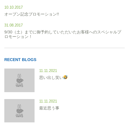
10.10.2017
オープン記念プロモーション!!
31.08.2017
9/30（土）までに御予約していただいたお客様へのスペシャルプ
ロモーション！
RECENT BLOGS
11.11.2021
思い出し笑い
11.11.2021
最近思う事