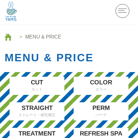
MENU & PRICE
MENU & PRICE
CUT
COLOR
カット
カラー
STRAIGHT
PERM
ストレート・縮毛矯正
パーマ
TREATMENT
REFRESH SPA