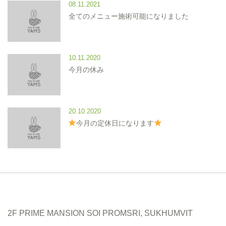
08.11.2021
全てのメニュー施術可能になりました
10.11.2020
今月の休み
20.10.2020
今月の定休日になります
2F PRIME MANSION SOI PROMSRI, SUKHUMVIT