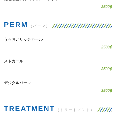
3500฿
PERM
(パーマ)
うるおいリッチカール
2500฿
ストカール
3500฿
デジタルパーマ
3500฿
TREATMENT
(トリートメント)