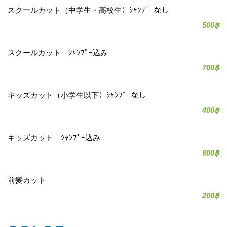
スクールカット（中学生・高校生）ｼｬﾝﾌﾟｰなし
500฿
スクールカット ｼｬﾝﾌﾟｰ込み
700฿
キッズカット（小学生以下）ｼｬﾝﾌﾟｰなし
400฿
キッズカット ｼｬﾝﾌﾟｰ込み
600฿
前髪カット
200฿