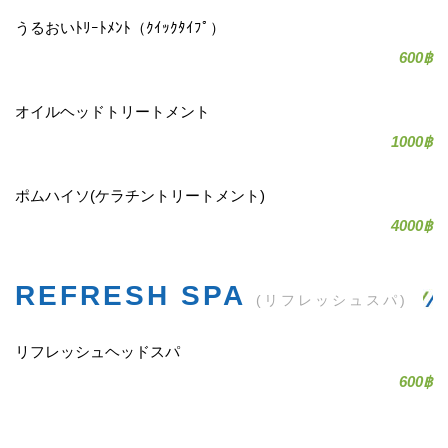
うるおいﾄﾘｰﾄﾒﾝﾄ（ｸｲｯｸﾀｲﾌﾟ）
600฿
オイルヘッドトリートメント
1000฿
ポムハイソ(ケラチントリートメント)
4000฿
REFRESH SPA
(リフレッシュスパ)
リフレッシュヘッドスパ
600฿