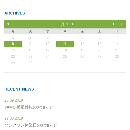
ARCHIVES
<
>
11月 2021
▼
月
火
水
木
金
土
日
1
2
3
4
5
6
7
8
9
10
11
12
13
14
15
16
17
18
19
20
21
22
23
24
25
26
27
28
29
30
RECENT NEWS
23.09.2019
YAMS 拡張移転のお知らせ
29.03.2019
ソンクラン休業日のお知らせ