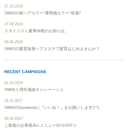
17.10.2018
YAMSの新ヘアカラー“透明感カラー”登場!!
27.08.2018
スタイリスト夏季休暇のお知らせ。
09.06.2018
YAMSの髪質改善ヘアエステで髪育はじめませんか？
RECENT CAMPAIGNS
01.10.2018
YAMS１周年感謝キャンペーン☆
14.11.2017
YAMSのfacebookに『いいね！』をお願いします(^^)
30.10.2017
ご新規のお客様ALLメニュー10％OFF☆