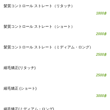
髪質コントロール ストレート（リタッチ）
1800฿
髪質コントロール ストレート（ショート）
2000฿
髪質コントロール ストレート（ミディアム・ロング）
2500฿
縮毛矯正(リタッチ)
2500฿
縮毛矯正 (ショート)
3000฿
縮毛矯正(ミディアム・ロング)