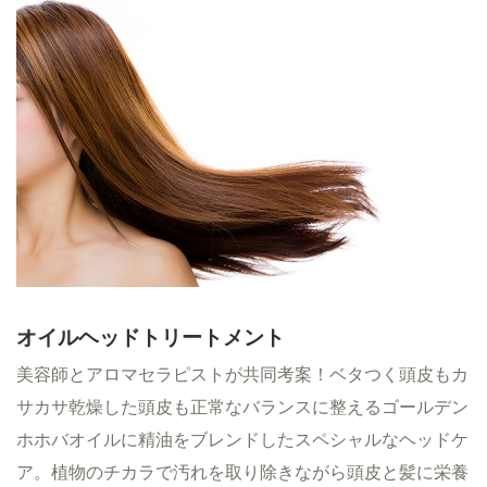
オイルヘッドトリートメント
美容師とアロマセラピストが共同考案！ベタつく頭皮もカ
サカサ乾燥した頭皮も正常なバランスに整えるゴールデン
ホホバオイルに精油をブレンドしたスペシャルなヘッドケ
ア。植物のチカラで汚れを取り除きながら頭皮と髪に栄養