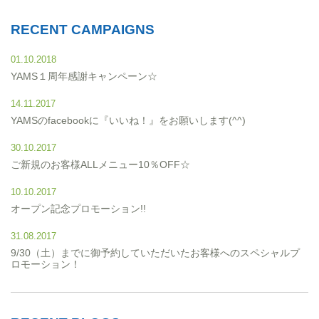
RECENT CAMPAIGNS
01.10.2018
YAMS１周年感謝キャンペーン☆
14.11.2017
YAMSのfacebookに『いいね！』をお願いします(^^)
30.10.2017
ご新規のお客様ALLメニュー10％OFF☆
10.10.2017
オープン記念プロモーション!!
31.08.2017
9/30（土）までに御予約していただいたお客様へのスペシャルプ
ロモーション！