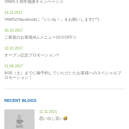
YAMS１周年感謝キャンペーン☆
14.11.2017
YAMSのfacebookに『いいね！』をお願いします(^^)
30.10.2017
ご新規のお客様ALLメニュー10％OFF☆
10.10.2017
オープン記念プロモーション!!
31.08.2017
9/30（土）までに御予約していただいたお客様へのスペシャルプ
ロモーション！
RECENT BLOGS
11.11.2021
思い出し笑い