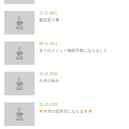
11.11.2021
最近思う事
08.11.2021
全てのメニュー施術可能になりました
10.11.2020
今月の休み
20.10.2020
今月の定休日になります