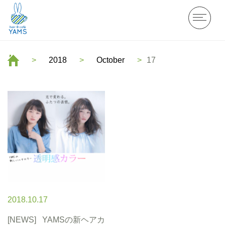
2018
October
17
2018.10.17
[NEWS]
YAMSの新ヘアカ