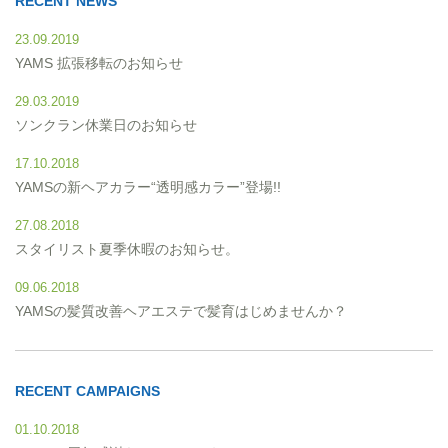
RECENT NEWS
23.09.2019
YAMS 拡張移転のお知らせ
29.03.2019
ソンクラン休業日のお知らせ
17.10.2018
YAMSの新ヘアカラー“透明感カラー”登場!!
27.08.2018
スタイリスト夏季休暇のお知らせ。
09.06.2018
YAMSの髪質改善ヘアエステで髪育はじめませんか？
RECENT CAMPAIGNS
01.10.2018