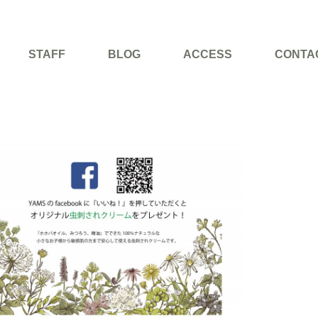
STAFF
BLOG
ACCESS
CONTA