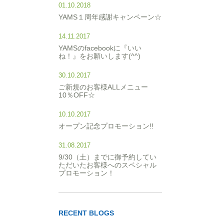
01.10.2018
YAMS１周年感謝キャンペーン☆
14.11.2017
YAMSのfacebookに『いい
ね！』をお願いします(^^)
30.10.2017
ご新規のお客様ALLメニュー
10％OFF☆
10.10.2017
オープン記念プロモーション!!
31.08.2017
9/30（土）までに御予約してい
ただいたお客様へのスペシャル
プロモーション！
RECENT BLOGS