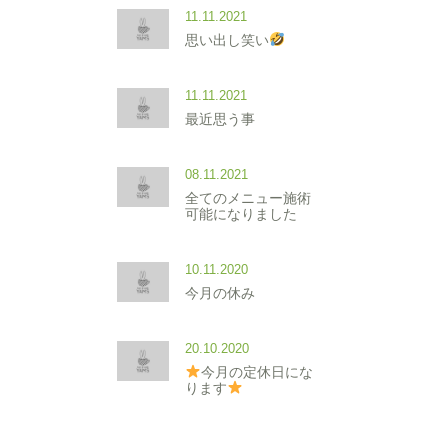
11.11.2021
思い出し笑い
11.11.2021
最近思う事
08.11.2021
全てのメニュー施術
可能になりました
10.11.2020
今月の休み
20.10.2020
今月の定休日にな
ります