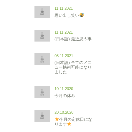
11.11.2021
思い出し笑い
11.11.2021
(日本語) 最近思う事
08.11.2021
(日本語) 全てのメニ
ュー施術可能になり
ました
10.11.2020
今月の休み
20.10.2020
今月の定休日にな
ります