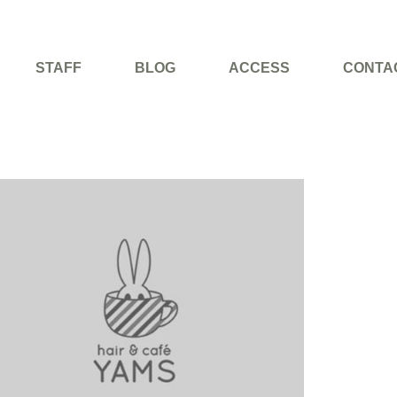
STAFF
BLOG
ACCESS
CONTA