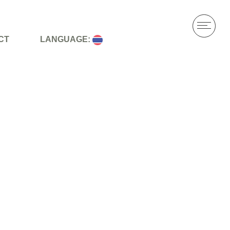
CT
LANGUAGE: