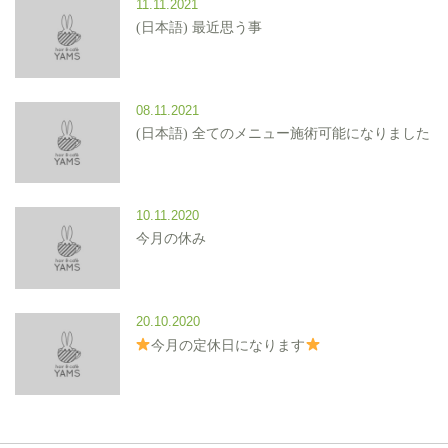
11.11.2021
(日本語) 最近思う事
08.11.2021
(日本語) 全てのメニュー施術可能になりました
10.11.2020
今月の休み
20.10.2020
今月の定休日になります