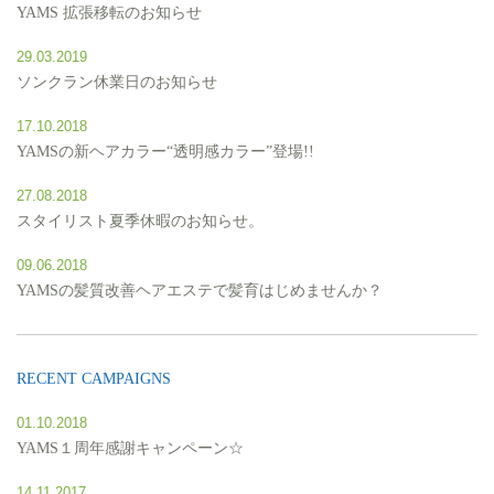
YAMS 拡張移転のお知らせ
29.03.2019
ソンクラン休業日のお知らせ
17.10.2018
YAMSの新ヘアカラー“透明感カラー”登場!!
27.08.2018
スタイリスト夏季休暇のお知らせ。
09.06.2018
YAMSの髪質改善ヘアエステで髪育はじめませんか？
RECENT CAMPAIGNS
01.10.2018
YAMS１周年感謝キャンペーン☆
14.11.2017