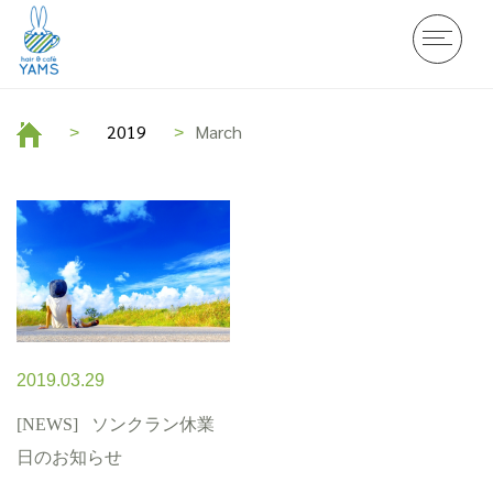
2019
March
2019.03.29
[NEWS]
ソンクラン休業
日のお知らせ