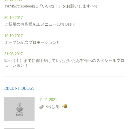
YAMSのfacebookに『いいね！』をお願いします(^^)
30.10.2017
ご新規のお客様ALLメニュー10％OFF☆
10.10.2017
オープン記念プロモーション!!
31.08.2017
9/30（土）までに御予約していただいたお客様へのスペシャルプロ
モーション！
RECENT BLOGS
11.11.2021
思い出し笑い