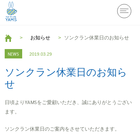
お知らせ
ソンクラン休業日のお知らせ
NEWS
2019.03.29
ソンクラン休業日のお知ら
せ
日頃よりYAMSをご愛顧いただき、誠にありがとうござい
ます。
ソンクラン休業日のご案内をさせていただきます。