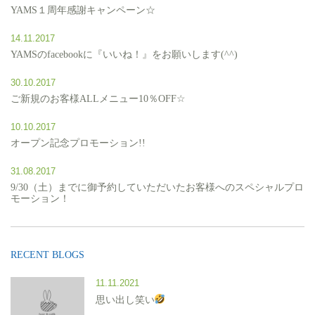
YAMS１周年感謝キャンペーン☆
14.11.2017
YAMSのfacebookに『いいね！』をお願いします(^^)
30.10.2017
ご新規のお客様ALLメニュー10％OFF☆
10.10.2017
オープン記念プロモーション!!
31.08.2017
9/30（土）までに御予約していただいたお客様へのスペシャルプロ
モーション！
RECENT BLOGS
11.11.2021
思い出し笑い