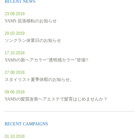
RECENT NEWS
23.09.2019
YAMS 拡張移転のお知らせ
29.03.2019
ソンクラン休業日のお知らせ
17.10.2018
YAMSの新ヘアカラー“透明感カラー”登場!!
27.08.2018
スタイリスト夏季休暇のお知らせ。
09.06.2018
YAMSの髪質改善ヘアエステで髪育はじめませんか？
RECENT CAMPAIGNS
01.10.2018