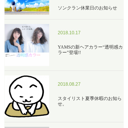
ソンクラン休業日のお知らせ
2018.10.17
YAMSの新ヘアカラー“透明感カ
ラー”登場!!
2018.08.27
スタイリスト夏季休暇のお知ら
せ。