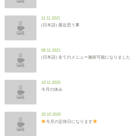
11.11.2021
(日本語) 最近思う事
08.11.2021
(日本語) 全てのメニュー施術可能になりました
10.11.2020
今月の休み
20.10.2020
今月の定休日になります