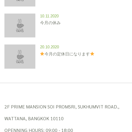
10.11.2020
今月の休み
20.10.2020
今月の定休日になります
2F PRIME MANSION SOI PROMSRI, SUKHUMVIT ROAD.,
WATTANA, BANGKOK 10110
OPENNING HOURS: 09:00 - 18:00