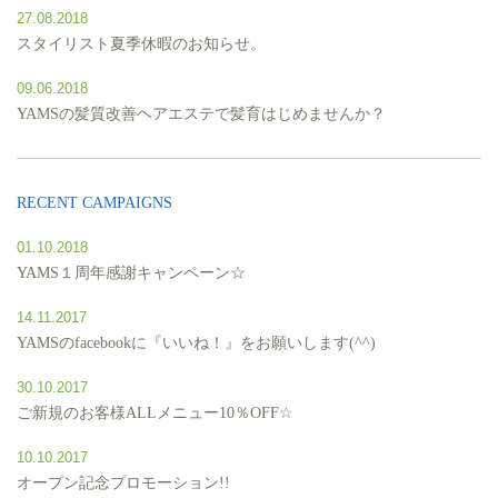
27.08.2018
スタイリスト夏季休暇のお知らせ。
09.06.2018
YAMSの髪質改善ヘアエステで髪育はじめませんか？
RECENT CAMPAIGNS
01.10.2018
YAMS１周年感謝キャンペーン☆
14.11.2017
YAMSのfacebookに『いいね！』をお願いします(^^)
30.10.2017
ご新規のお客様ALLメニュー10％OFF☆
10.10.2017
オープン記念プロモーション!!