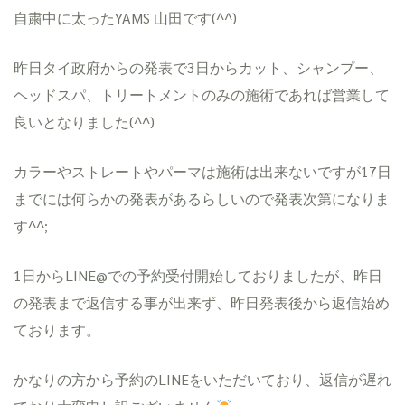
自粛中に太ったYAMS 山田です(^^)
昨日タイ政府からの発表で3日からカット、シャンプー、
ヘッドスパ、トリートメントのみの施術であれば営業して
良いとなりました(^^)
カラーやストレートやパーマは施術は出来ないですが17日
までには何らかの発表があるらしいので発表次第になりま
す^^;
1日からLINE@での予約受付開始しておりましたが、昨日
の発表まで返信する事が出来ず、昨日発表後から返信始め
ております。
かなりの方から予約のLINEをいただいており、返信が遅れ