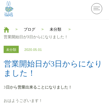
ブログ
未分類
営業開始日が3日からになりました！
未分類
2020.05.01
営業開始日が3日からになり
ました！
3
日から営業出来ることになりました！
おはようございます！