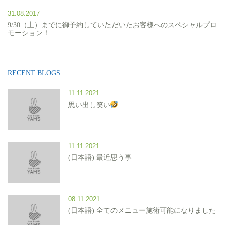
31.08.2017
9/30（土）までに御予約していただいたお客様へのスペシャルプロ
モーション！
RECENT BLOGS
11.11.2021
思い出し笑い
11.11.2021
(日本語) 最近思う事
08.11.2021
(日本語) 全てのメニュー施術可能になりました