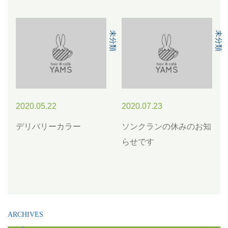
未分類
未分類
2020.05.22
2020.07.23
デリバリーカラー
ソンクランの休みのお知
らせです
ARCHIVES