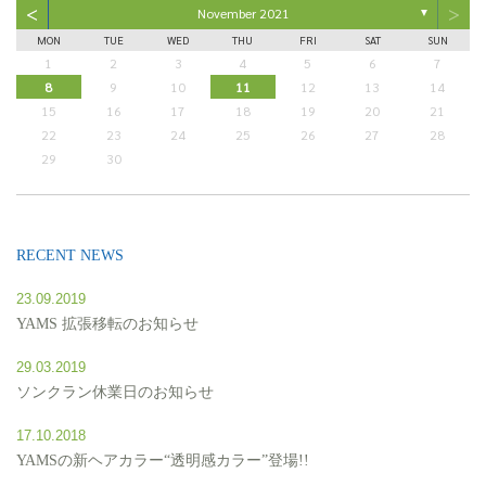
<
>
November 2021
▼
MON
TUE
WED
THU
FRI
SAT
SUN
1
2
3
4
5
6
7
8
9
10
11
12
13
14
15
16
17
18
19
20
21
22
23
24
25
26
27
28
29
30
RECENT NEWS
23.09.2019
YAMS 拡張移転のお知らせ
29.03.2019
ソンクラン休業日のお知らせ
17.10.2018
YAMSの新ヘアカラー“透明感カラー”登場!!